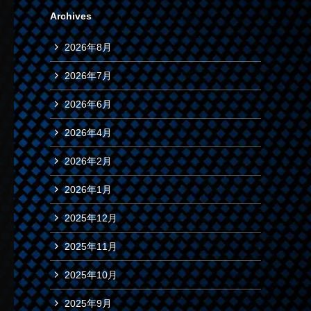
Archives
2026年8月
2026年7月
2026年6月
2026年4月
2026年2月
2026年1月
2025年12月
2025年11月
2025年10月
2025年9月