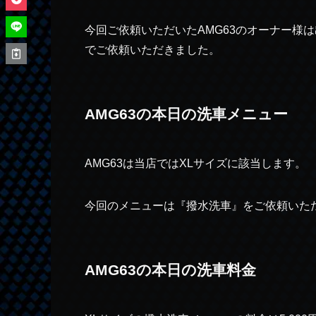
今回ご依頼いただいたAMG63のオーナー様
でご依頼いただきました。
AMG63の本日の洗車メニュー
AMG63は当店ではXLサイズに該当します。
今回のメニューは『撥水洗車』をご依頼いた
AMG63の本日の洗車料金