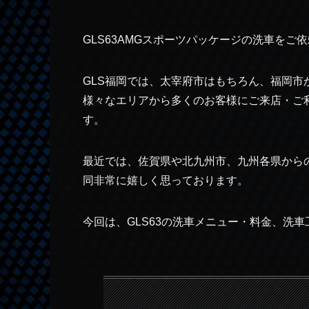
GLS63AMGスポーツパッケージの洗車を
GLS福岡では、太宰府市はもちろん、福岡
様々なエリアから多くのお客様にご来店・ご
す。
最近では、佐賀県や北九州市、九州各県から
同非常に嬉しく思っております。
今回は、GLS63の洗車メニュー・料金、洗