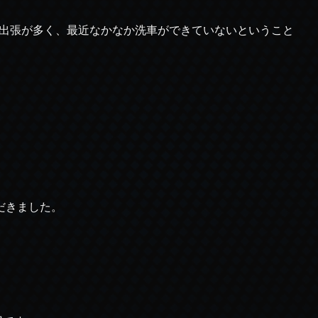
は出張が多く、最近なかなか洗車ができていないということ
だきました。