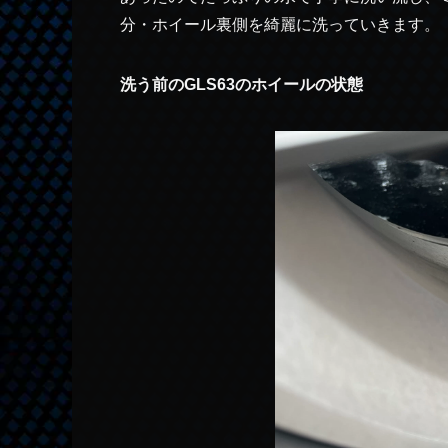
分・ホイール裏側を綺麗に洗っていきます。
洗う前のGLS63のホイールの状態