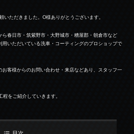
ご依頼いただきました。O様ありがとうございます。
市から春日市・筑紫野市・大野城市・糟屋郡・朝倉市など
利用いただいている洗車・コーティングのプロショップで
のお客様からのお問い合わせ・来店などあり、スタッフ一
車工程をご紹介していきます。
目次